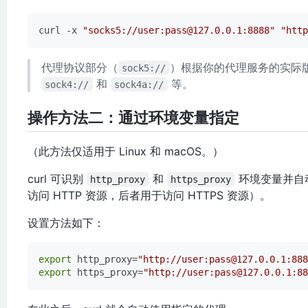
curl -x 
"socks5://user:pass@127.0.0.1:8888"
"http
代理协议部分（
）根据你的代理服务的实际
sock5://
和
等。
sock4://
sock4a://
操作方法二：通过环境变量指定
（此方法仅适用于 Linux 和 macOS。）
curl 可识别
和
环境变量并自
http_proxy
https_proxy
访问 HTTP 资源，后者用于访问 HTTPS 资源）。
设置方法如下：
export
 http_proxy=
"http://user:pass@127.0.0.1:888
export
 https_proxy=
"http://user:pass@127.0.0.1:88