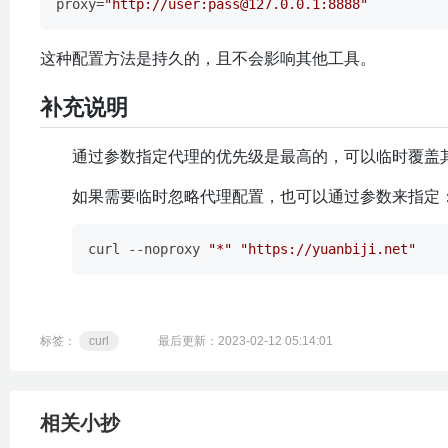
proxy
=
"http://user:pass@127.0.0.1:8888"
这种配置方法是持久的，且不会影响其他工具。
补充说明
通过参数指定代理的优先级是最高的，可以临时覆盖
如果需要临时忽略代理配置，也可以通过参数来指定
curl --noproxy 
"*"
"https://yuanbiji.net"
标签：
curl
最后更新：2023-02-12 05:14:01
相关小抄