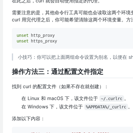
在此之后，curl 就会自动使用指定的代理。
需要注意的是，其他命令行工具可能也会读取这两个环境
curl 用完代理之后，你可能希望清除这两个环境变量。方
unset
unset
小技巧：你可以把上面两组命令设置为别名，以便在 she
操作方法三：通过配置文件指定
找到 curl 的配置文件（如果不存在就创建）：
在 Linux 和 macOS 下，该文件位于
。
~/.curlrc
在 Windows 下，该文件位于
。
%APPDATA%/_curlrc
添加以下内容：